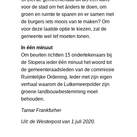
voor de stad om het ánders te doen, om
groen en ruimte te sparen en er samen met
de burgers iets moois van te maken? Om
voor deze laatste optie te kiezen, zal de
gemeente wel lef moeten tonen.
In één minuut
Om beurten richtten 15 ondertekenaars bij
de Stopera ieder één minuut het woord tot
de gemeenteraadsleden van de commissie
Ruimtelijke Ordening. Ieder met zijn eigen
verhaal waarom de Lutkemeerpolder zijn
groene landbouwbestemming moet
behouden.
Tamar Frankfurher
Uit: de Westerpost van 1 juli 2020.