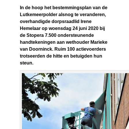
In de hoop het bestemmingsplan van de
Lutkemeerpolder alsnog te veranderen,
overhandigde dorpsraadlid Irene
Hemelaar op woensdag 24 juni 2020 bij
de Stopera 7.500 ondersteunende
handtekeningen aan wethouder Marieke
van Doorninck. Ruim 100 actievoerders
trotseerden de hitte en betuigden hun
steun.