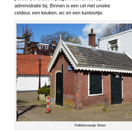
administratie bij. Binnen is een cel met unieke
celdeur, een keuken, wc en een kantoortje.
Politiebureautje Sloten