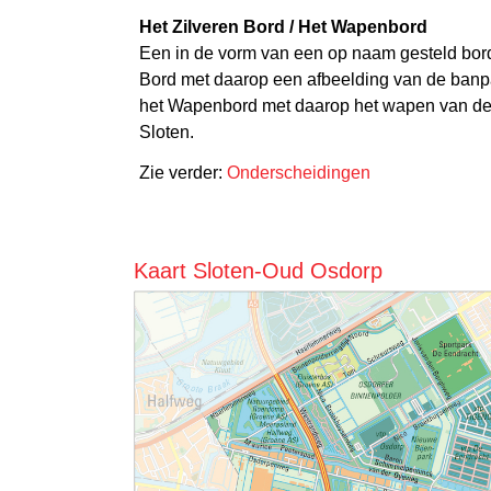
Het Zilveren Bord / Het Wapenbord
Een in de vorm van een op naam gesteld bord:
Bord met daarop een afbeelding van de banpaa
het Wapenbord met daarop het wapen van d
Sloten.
Zie verder:
Onderscheidingen
Kaart Sloten-Oud Osdorp