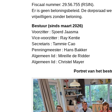
Fiscaal nummer: 29.56.755 (RSIN).
Er is geen beloningsbeleid. De dorpsraad wer
vrijwilligers zonder beloning.
Bestuur (sinds maart 2026)
Voorzitter : Sjoerd Jaasma
Vice-voorzitter : Ray Kentie
Secretaris : Tammie Cao
Penningmeester : Hans Bakker
Algemeen lid : Mireille de Ridder
Algemeen lid : Christel Mayer
Portret van het best