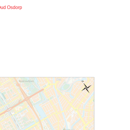
Oud Osdorp