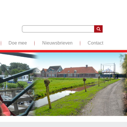
Doe mee
Nieuwsbrieven
Contact